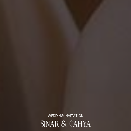
WEDDING INVITATION
SINAR & CAHYA