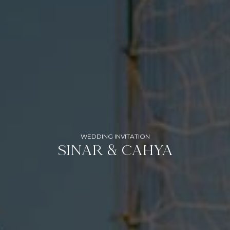
WEDDING INVITATION
SINAR & CAHYA