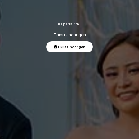
Kepada Yth :
Tamu Undangan
Buka Undangan