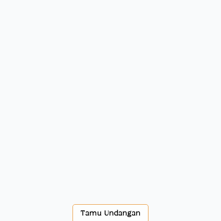
Tamu Undangan