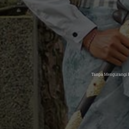
Tanpa Mengurangi 