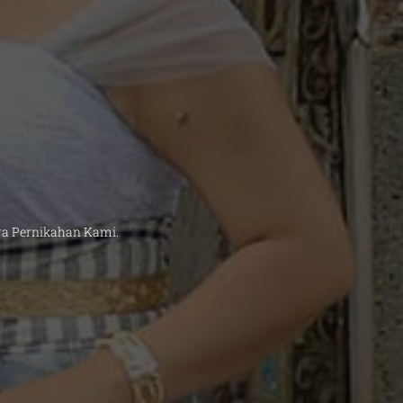
a Pernikahan Kami.