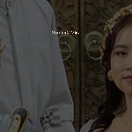
Marcita & Wina