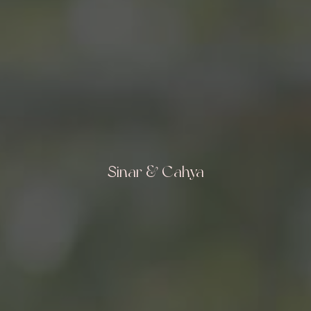
Sinar & Cahya